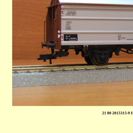
21 80 2015315-9 