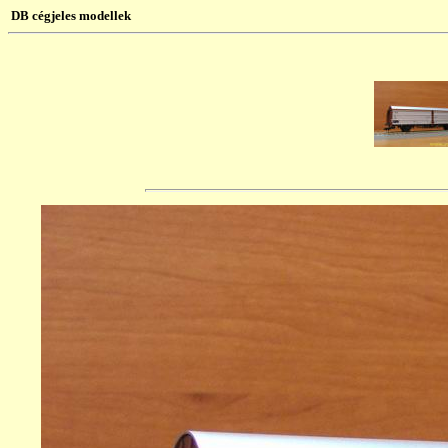
DB cégjeles modellek