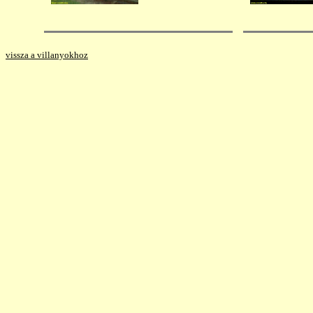
vissza a villanyokhoz