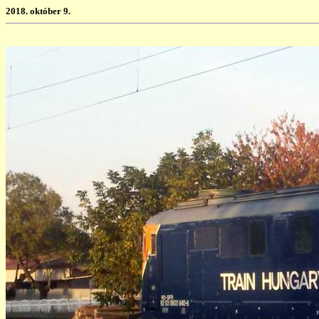
2018. október 9.