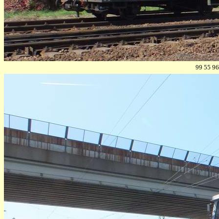
99 55 96