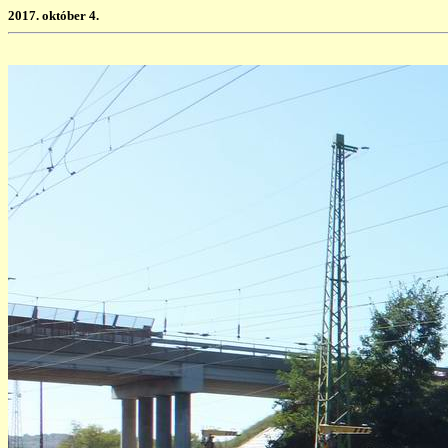
2017. október 4.