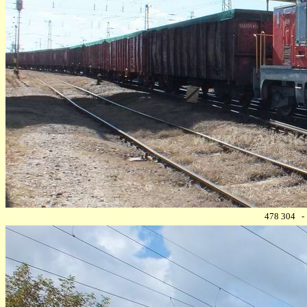
478 304 - 