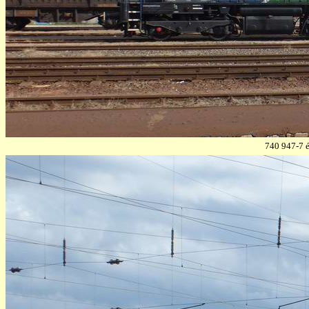
740 947-7 