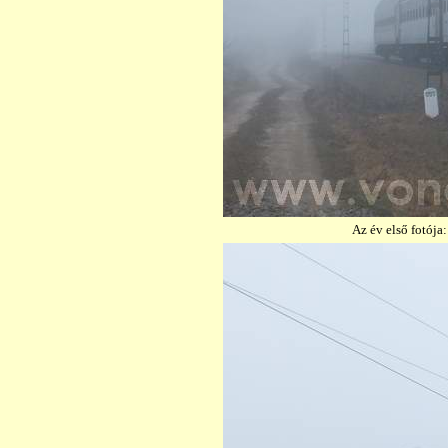
Az év első fotója