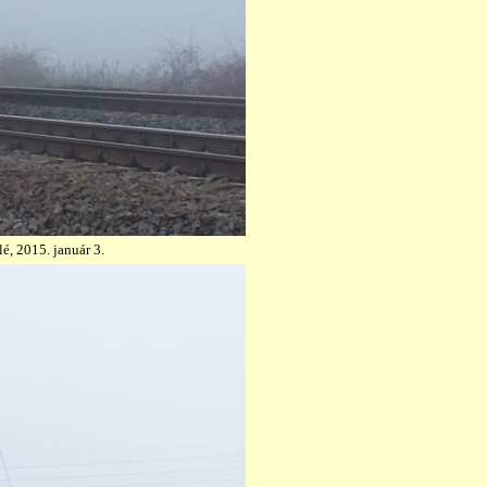
é, 2015. január 3.