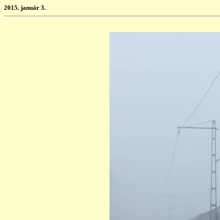
2015. január 3.